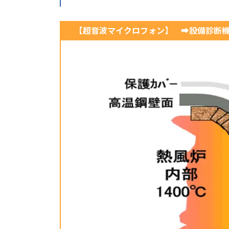
【超音波マイクロフォン】 ➡設備診断