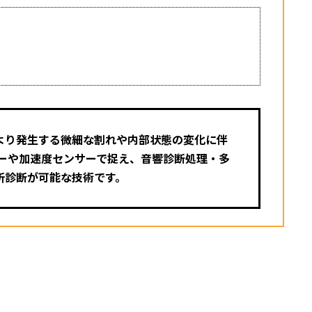
より発生する微細な割れや内部状態の変化に伴
サーや加速度センサーで捉え、音響診断処理・多
析診断が可能な技術です。