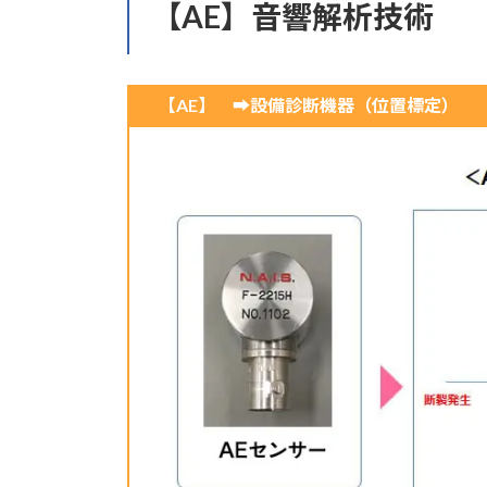
【AE】音響解析技術
【AE】 ➡設備診断機器（位置標定）